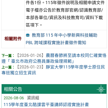
件各1份。115年徵件說明及相關申請文件
電子檔亦公告於教育部官網/認識教育部/
本部各單位/資訊及科技教育司/資料下載
區項下。
教育部 115 年中小學新興科技輔助
相關附件
PBL 跨域課程實施計畫徵件需知
【2026-01-26】
農曆春節將⾄請本校同仁確實恪
遵「 臺北市政府公務員廉政倫理規範」
【2026-01-23】
靜宜大學115學年度學士原住民
專班獨立招生資訊
相關公告
2026-08-06
資訊組
115學年度臺北酷課雲平臺講師認證實施計畫