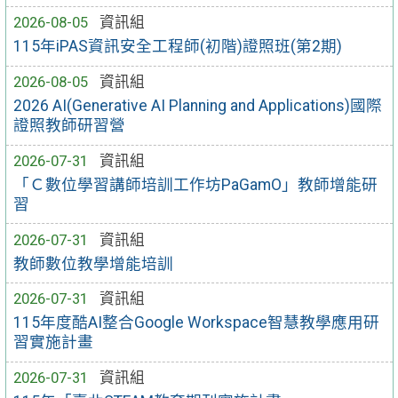
2026-08-05
資訊組
115年iPAS資訊安全工程師(初階)證照班(第2期)
2026-08-05
資訊組
2026 AI(Generative AI Planning and Applications)國際
證照教師研習營
2026-07-31
資訊組
「Ｃ數位學習講師培訓工作坊PaGamO」教師增能研
習
2026-07-31
資訊組
教師數位教學增能培訓
2026-07-31
資訊組
115年度酷AI整合Google Workspace智慧教學應用研
習實施計畫
2026-07-31
資訊組