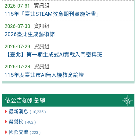
2026-07-31
資訊組
115年「臺北STEAM教育期刊實施計畫」
2026-07-30
資訊組
2026臺北生成藝術節
2026-07-29
資訊組
【臺北】第一期生成式AI實戰入門密集班
2026-07-28
資訊組
115年度臺北市AI無人機教育論壇
依公告類別彙總
最新消息
( 10,235 )
榮譽榜
( 482 )
國際交流
( 223 )