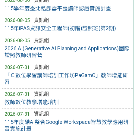
2026-08-06
資訊組
115學年度臺北酷課雲平臺講師認證實施計畫
2026-08-05
資訊組
115年iPAS資訊安全工程師(初階)證照班(第2期)
2026-08-05
資訊組
2026 AI(Generative AI Planning and Applications)國際
證照教師研習營
2026-07-31
資訊組
「Ｃ數位學習講師培訓工作坊PaGamO」教師增能研
習
2026-07-31
資訊組
教師數位教學增能培訓
2026-07-31
資訊組
115年度酷AI整合Google Workspace智慧教學應用研
習實施計畫