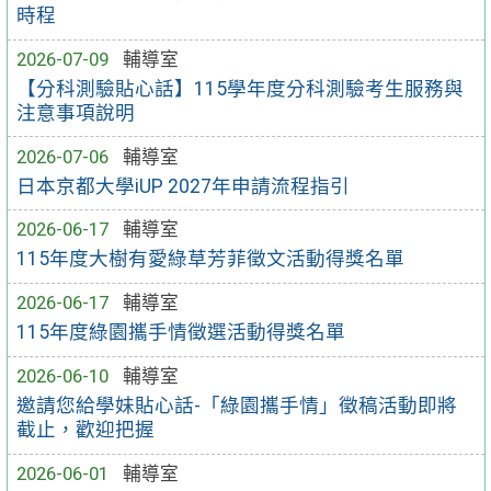
時程
2026-07-09
輔導室
【分科測驗貼心話】115學年度分科測驗考生服務與
注意事項說明
2026-07-06
輔導室
日本京都大學iUP 2027年申請流程指引
2026-06-17
輔導室
115年度大樹有愛綠草芳菲徵文活動得獎名單
2026-06-17
輔導室
115年度綠園攜手情徵選活動得獎名單
2026-06-10
輔導室
邀請您給學妹貼心話-「綠園攜手情」徵稿活動即將
截止，歡迎把握
2026-06-01
輔導室