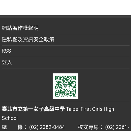
網站著作權聲明
隱私權及資訊安全政策
RSS
登入
臺北市立第一女子高級中學
Taipei First Girls High
School
總 機： (02) 2382-0484 校安專線： (02) 2361-