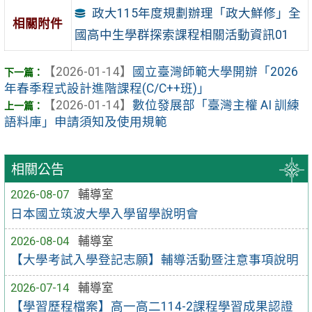
政大115年度規劃辦理「政大鮮修」全
相關附件
國高中生學群探索課程相關活動資訊01
【2026-01-14】
國立臺灣師範大學開辦「2026
年春季程式設計進階課程(C/C++班)」
【2026-01-14】
數位發展部「臺灣主權 AI 訓練
語料庫」申請須知及使用規範
相關公告
2026-08-07
輔導室
日本國立筑波大學入學留學說明會
2026-08-04
輔導室
【大學考試入學登記志願】輔導活動暨注意事項說明
2026-07-14
輔導室
【學習歷程檔案】高一高二114-2課程學習成果認證