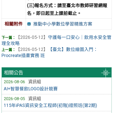
(三)報名方式：請至臺北市教師研習網報
名，即日起至上課前截止。
推動中小學數位學習精進方案
相關附件
【2026-05-12】
守護每一口安心｜飲用水安全管
理全攻略
【2026-05-12】
【臺北】數位繪圖入門：
Procreate插畫實務 班
相關公告
2026-08-06
資訊組
AI+智慧餐飲LOGO設計競賽
2026-08-05
資訊組
115年iPAS資訊安全工程師(初階)證照班(第2期)