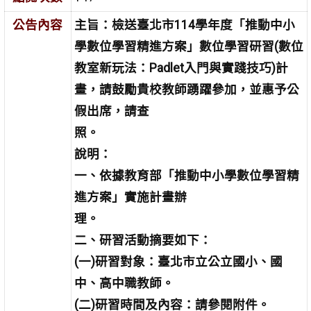
公告內容
主旨：檢送臺北市114學年度「推動中小
學數位學習精進方案」數位學習研習(數位
教室新玩法：Padlet入門與實踐技巧)計
畫，請鼓勵貴校教師踴躍參加，並惠予公
假出席，請查
照。
說明：
一、依據教育部「推動中小學數位學習精
進方案」實施計畫辦
理。
二、研習活動摘要如下：
(一)研習對象：臺北市立公立國小、國
中、高中職教師。
(二)研習時間及內容：請參閱附件。