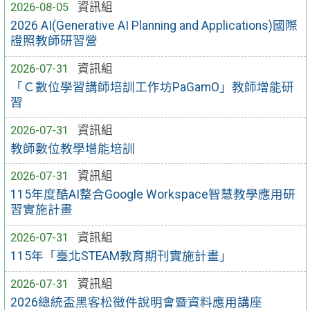
2026-08-05
資訊組
2026 AI(Generative AI Planning and Applications)國際
證照教師研習營
2026-07-31
資訊組
「Ｃ數位學習講師培訓工作坊PaGamO」教師增能研
習
2026-07-31
資訊組
教師數位教學增能培訓
2026-07-31
資訊組
115年度酷AI整合Google Workspace智慧教學應用研
習實施計畫
2026-07-31
資訊組
115年「臺北STEAM教育期刊實施計畫」
2026-07-31
資訊組
2026總統盃黑客松徵件說明會暨資料應用講座