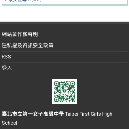
網站著作權聲明
隱私權及資訊安全政策
RSS
登入
臺北市立第一女子高級中學
Taipei First Girls High
School