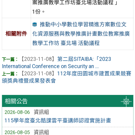
案推廣教學工作坊臺北場活動議程 」
1份。
推動中小學數位學習精進方案數位文
化資源服務與教學推廣計畫數位教案推廣
相關附件
教學工作坊 臺北場 活動議程
【2023-11-08】
第二屆SITAIBA:「2023
International Conference on Security an ...
【2023-11-08】
112年度田園城市建置成果競賽
頒獎典禮暨成果發表會
相關公告
2026-08-06
資訊組
115學年度臺北酷課雲平臺講師認證實施計畫
2026-08-05
資訊組