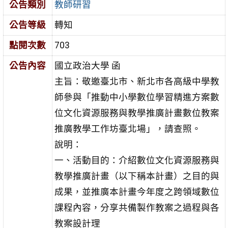
公告類別
教師研習
公告等級
轉知
點閱次數
703
公告內容
國立政治大學 函
主旨：敬邀臺北市、新北市各高級中學教
師參與「推動中小學數位學習精進方案數
位文化資源服務與教學推廣計畫數位教案
推廣教學工作坊臺北場」，請查照。
說明：
一、活動目的：介紹數位文化資源服務與
教學推廣計畫（以下稱本計畫）之目的與
成果，並推廣本計畫今年度之跨領域數位
課程內容，分享共備製作教案之過程與各
教案設計理