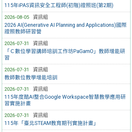
115年iPAS資訊安全工程師(初階)證照班(第2期)
2026-08-05
資訊組
2026 AI(Generative AI Planning and Applications)國際
證照教師研習營
2026-07-31
資訊組
「Ｃ數位學習講師培訓工作坊PaGamO」教師增能研
習
2026-07-31
資訊組
教師數位教學增能培訓
2026-07-31
資訊組
115年度酷AI整合Google Workspace智慧教學應用研
習實施計畫
2026-07-31
資訊組
115年「臺北STEAM教育期刊實施計畫」