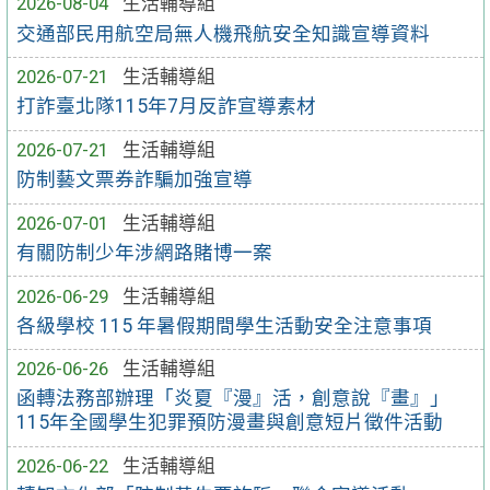
2026-08-04
生活輔導組
交通部民用航空局無人機飛航安全知識宣導資料
2026-07-21
生活輔導組
打詐臺北隊115年7月反詐宣導素材
2026-07-21
生活輔導組
防制藝文票券詐騙加強宣導
2026-07-01
生活輔導組
有關防制少年涉網路賭博一案
2026-06-29
生活輔導組
各級學校 115 年暑假期間學生活動安全注意事項
2026-06-26
生活輔導組
函轉法務部辦理「炎夏『漫』活，創意說『畫』」
115年全國學生犯罪預防漫畫與創意短片徵件活動
2026-06-22
生活輔導組