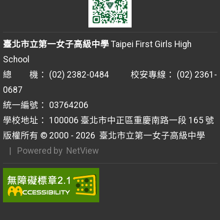
臺北市立第一女子高級中學
Taipei First Girls High
School
總 機： (02) 2382-0484 校安專線： (02) 2361-
0687
統一編號： 03764206
學校地址： 100006 臺北市中正區重慶南路一段 165 號
版權所有 © 2000 - 2026
臺北市立第一女子高級中學
| Powered by
NetView