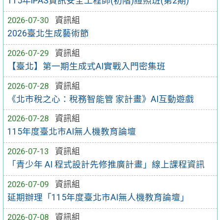
115年iPAS資訊安全工程師(初階)證照班(第2期)
2026-07-30
資訊組
2026臺北生成藝術節
2026-07-29
資訊組
【臺北】第一期生成式AI實戰入門密集班
2026-07-28
資訊組
《北市稅之心：稅務智能管 家計畫》AI互動遊戲
2026-07-28
資訊組
115年度臺北市AI無人機教育論壇
2026-07-13
資訊組
「青少年 AI 程式設計先修推廣計畫」線上課程資訊
2026-07-09
資訊組
延期辦理「115年度臺北市AI無人機教育論壇」
2026-07-08
資訊組