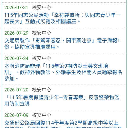
2026-07-31
校安中心
115年同志公民活動「幸符製造所：與同志青少年一
起長大」互動式展覽及相關講座。
2026-07-29
校安中心
交通局製作「毒駕零容忍，開車藥注意」電子海報1
份，協助宣導推廣運用。
2026-07-24
校安中心
本府消防局辦理「115年第9期防災士英文班培
訓」，歡迎外籍教師、外籍學生及相關人員踴躍報名
參加。
2026-07-20
校安中心
「115年暑期保護青少年—青春專案」反毒暨藥物濫
用防制宣導
2026-07-09
校安中心
交通部公路局回復114學年度第2學期高級中等以上