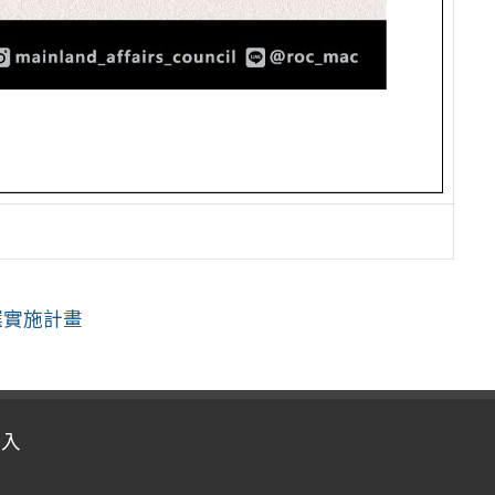
選實施計畫
登入