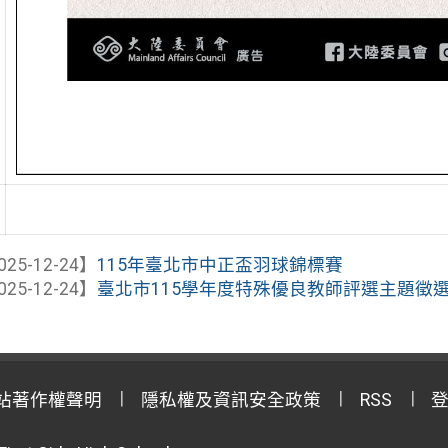
025-12-24】
115年臺北市中正盃羽球錦標賽
025-12-24】
臺北市115學年度特殊優良教師評選主題徵
站著作權聲明
隱私權及資訊安全政策
RSS