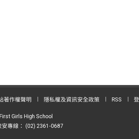
站著作權聲明
隱私權及資訊安全政策
RSS
First Girls High School
專線： (02) 2361-0687