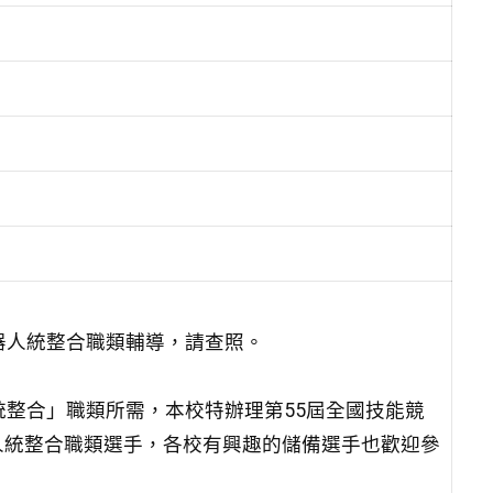
器人統整合職類輔導，請查照。
統整合」職類所需，本校特辦理第55屆全國技能競
人統整合職類選手，各校有興趣的儲備選手也歡迎參