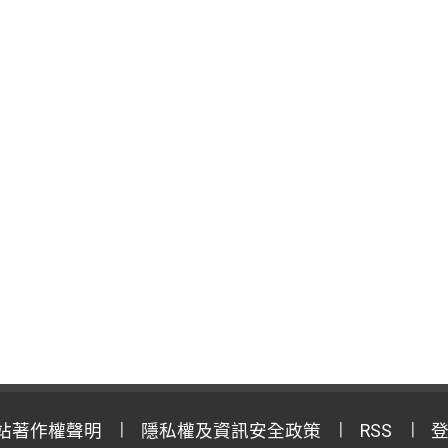
站著作權聲明
隱私權及資訊安全政策
RSS