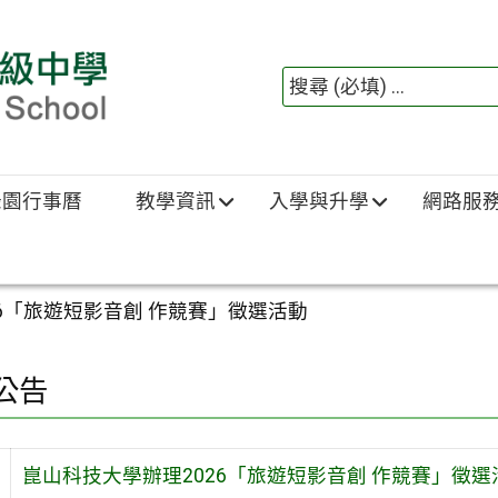
綠園行事曆
教學資訊
入學與升學
網路服
6「旅遊短影音創 作競賽」徵選活動
公告
崑山科技大學辦理2026「旅遊短影音創 作競賽」徵選