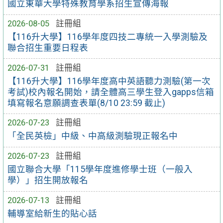
國立東華大學特殊教育學系招生宣傳海報
2026-08-05
註冊組
【116升大學】116學年度四技二專統一入學測驗及
聯合招生重要日程表
2026-07-31
註冊組
【116升大學】116學年度高中英語聽力測驗(第一次
考試)校內報名開始，請全體高三學生登入gapps信箱
填寫報名意願調查表單(8/10 23:59 截止)
2026-07-23
註冊組
「全民英檢」中級、中高級測驗現正報名中
2026-07-23
註冊組
國立聯合大學「115學年度進修學士班（一般入
學）」招生開放報名
2026-07-13
註冊組
輔導室給新生的貼心話