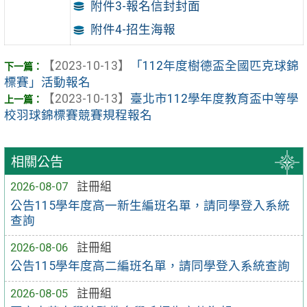
附件3-報名信封封面
附件4-招生海報
【2023-10-13】
「112年度樹德盃全國匹克球錦
標賽」活動報名
【2023-10-13】
臺北市112學年度教育盃中等學
校羽球錦標賽競賽規程報名
相關公告
2026-08-07
註冊組
公告115學年度高一新生編班名單，請同學登入系統
查詢
2026-08-06
註冊組
公告115學年度高二編班名單，請同學登入系統查詢
2026-08-05
註冊組