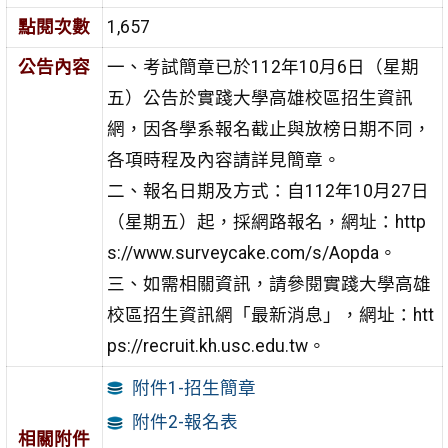
點閱次數
1,657
公告內容
一、考試簡章已於112年10月6日（星期
五）公告於實踐大學高雄校區招生資訊
網，因各學系報名截止與放榜日期不同，
各項時程及內容請詳見簡章。
二、報名日期及方式：自112年10月27日
（星期五）起，採網路報名，網址：http
s://www.surveycake.com/s/Aopda。
三、如需相關資訊，請參閱實踐大學高雄
校區招生資訊網「最新消息」，網址：htt
ps://recruit.kh.usc.edu.tw。
附件1-招生簡章
附件2-報名表
相關附件