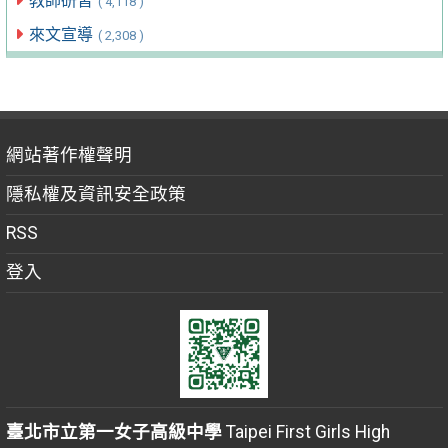
教師研習
( 4,118 )
來文宣導
( 2,308 )
網站著作權聲明
隱私權及資訊安全政策
RSS
登入
臺北市立第一女子高級中學
Taipei First Girls High