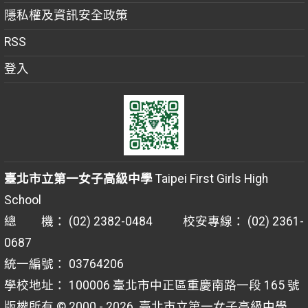
隱私權及資訊安全政策
RSS
登入
臺北市立第一女子高級中學
Taipei First Girls High
School
總 機： (02) 2382-0484 校安專線： (02) 2361-
0687
統一編號： 03764206
學校地址： 100006 臺北市中正區重慶南路一段 165 號
版權所有 © 2000 - 2026
臺北市立第一女子高級中學