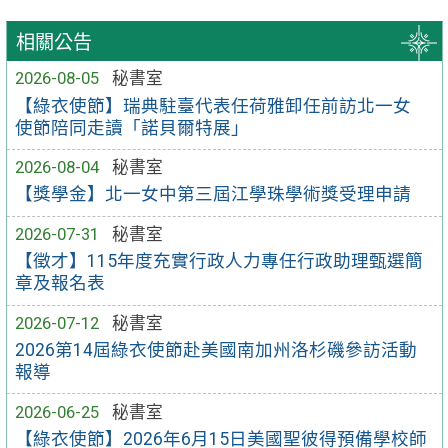
相關公告
2026-08-05
秘書室
【綠衣使節】瑞典駐臺代表任荷雅卸任前訪北一女
使節陪同走讀「諾貝爾特展」
2026-08-04
秘書室
【獎學金】北一女中第三屆江學珠學術獎受理申請
2026-07-31
秘書室
【徵才】115年度充實行政人力專任行政助理甄選簡
章及報名表
2026-07-12
秘書室
2026第14屆綠衣使節赴美國南加州洛杉磯參訪活動
報導
2026-06-25
秘書室
【綠衣使節】2026年6月15日美國聖彼得預備學校師