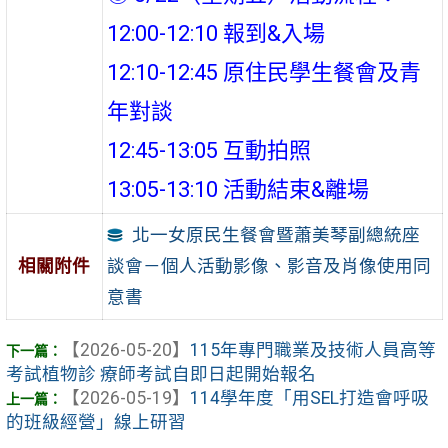
12:00-12:10 報到&入場
12:10-12:45 原住民學生餐會及青
年對談
12:45-13:05 互動拍照
13:05-13:10 活動結束&離場
北一女原民生餐會暨蕭美琴副總統座
談會－個人活動影像、影音及肖像使用同
相關附件
意書
【2026-05-20】
115年專門職業及技術人員高等
考試植物診 療師考試自即日起開始報名
【2026-05-19】
114學年度「用SEL打造會呼吸
的班級經營」線上研習