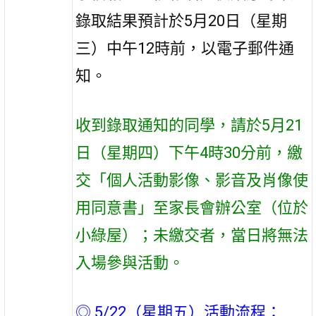
錄取結果預計於5月20日（星期
三）中午12時前，以電子郵件通
知。
收到錄取通知的同學，請於5月21
日（星期四）下午4時30分前，繳
交「個人活動影像、影音及肖像使
用同意書」至家長會辦公室（位於
小綠屋）；未繳交者，當日將無法
入場參與活動。
◎ 5/22（星期五）活動流程：