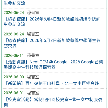
生參訪交流
2026-06-24
秘書室
【綠衣使節】2026年6月4日新加坡諾雅初級學院師
生參訪交流
2026-06-24
秘書室
【綠衣使節】2026年6月3日新加坡華僑中學師生參
訪交流
2026-06-11
秘書室
【活動資訊】Next GEM @ Google : 2026 Google台灣
暑期高中生科技職涯探索營
2026-06-09
秘書室
【新聞稿】百年復刻玉山壯舉，北一女中再攀高峰
2026-06-01
秘書室
【校史室活動】當制服回到校史室—北一女中制服復
刻