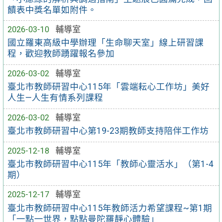
饋表中獎名單如附件。
2026-03-10
輔導室
國立羅東高級中學辦理「生命聊天室」線上研習課
程，歡迎教師踴躍報名參加
2026-03-02
輔導室
臺北市教師研習中心115年「雲端耘心工作坊」美好
人生—人生有情系列課程
2026-03-02
輔導室
臺北市教師研習中心第19-23期教師支持陪伴工作坊
2025-12-18
輔導室
臺北市教師研習中心115年「教師心靈活水」（第1-4
期）
2025-12-17
輔導室
臺北市教師研習中心115年教師活力希望課程~第1期
「一點一世界，點點曼陀羅靜心體驗」