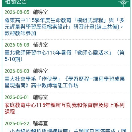
相關公告
2026-08-05
輔導室
羅東高中115學年度生命教育「模組式課程」與「多
元評量與學習歷程檔案設計」研習計畫(線上共備)，
歡迎教師參加
2026-06-03
輔導室
臺北教師研習中心115年暑假「教師心靈活水」（第
5-10期）
2026-06-03
輔導室
臺大社會學系「作伙學」《學習歷程—課程學習成果
呈現指南》高中教師增能工作坊
2026-06-01
輔導室
家庭教育中心115年親密互動我和你實體及線上系列
課程
2026-05-22
輔導室
「小慮綠的解析與調適指南」主題展已圓滿完成，回