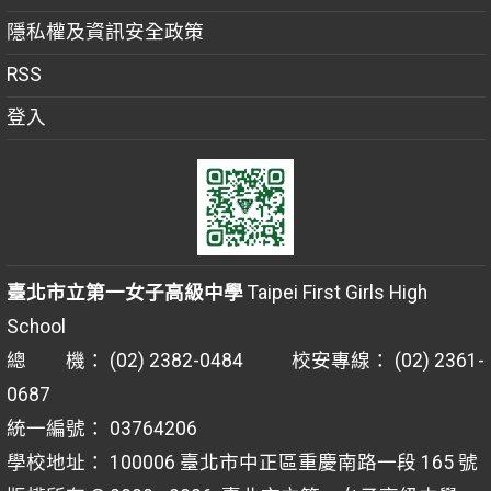
隱私權及資訊安全政策
RSS
登入
臺北市立第一女子高級中學
Taipei First Girls High
School
總 機： (02) 2382-0484 校安專線： (02) 2361-
0687
統一編號： 03764206
學校地址： 100006 臺北市中正區重慶南路一段 165 號