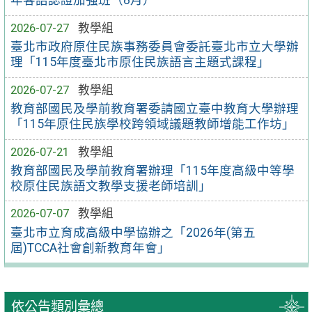
年客語認證加強班（8月）
2026-07-27
教學組
臺北市政府原住民族事務委員會委託臺北市立大學辦
理「115年度臺北市原住民族語言主題式課程」
2026-07-27
教學組
教育部國民及學前教育署委請國立臺中教育大學辦理
「115年原住民族學校跨領域議題教師增能工作坊」
2026-07-21
教學組
教育部國民及學前教育署辦理「115年度高級中等學
校原住民族語文教學支援老師培訓」
2026-07-07
教學組
臺北市立育成高級中學協辦之「2026年(第五
屆)TCCA社會創新教育年會」
依公告類別彙總