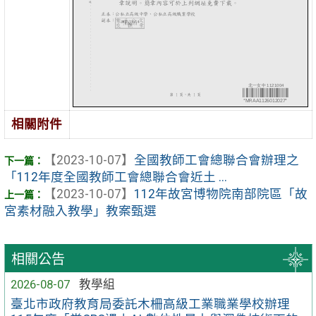
相關附件
【2023-10-07】
全國教師工會總聯合會辦理之
「112年度全國教師工會總聯合會近土 ...
【2023-10-07】
112年故宮博物院南部院區「故
宮素材融入教學」教案甄選
相關公告
2026-08-07
教學組
臺北市政府教育局委託木柵高級工業職業學校辦理