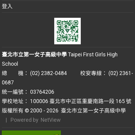
登入
臺北市立第一女子高級中學
Taipei First Girls High
School
總 機： (02) 2382-0484 校安專線： (02) 2361-
0687
統一編號： 03764206
學校地址： 100006 臺北市中正區重慶南路一段 165 號
版權所有 © 2000 - 2026
臺北市立第一女子高級中學
| Powered by
NetView