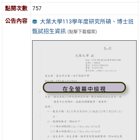
點閱次數
757
公告內容
大葉大學113學年度研究所碩、博士班
甄試招生資訊
(點擊下載檔案)
在全螢幕中檢視