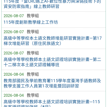
115年度「當CRC遇上AI-數位性暴力與深偽技術下的
資安防禦指南」線上教師研習
2026-08-07
教學組
115年度創新教學線上工作坊
2026-08-07
教學組
高級中等學校本土語文教師增能研習實施計畫—第17
梯次增能研習（原住民族語文）
2026-08-07
教學組
高級中等學校教師本土語文認證培訓實施計畫—第二
十二梯次本土語文認證輔導班
2026-08-04
教學組
教育部國民及學前教育署115學年度臺灣手語教師及
教學支援工作人員第1次增能暨回訓研習
2026-08-04
教學組
高級中等學校教師本土語文認證培訓實施計畫─115