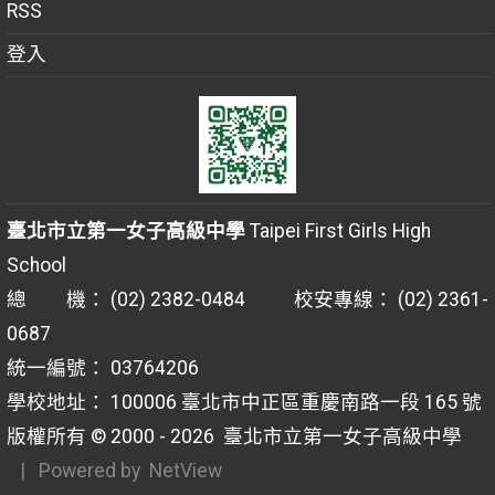
RSS
登入
臺北市立第一女子高級中學
Taipei First Girls High
School
總 機： (02) 2382-0484 校安專線： (02) 2361-
0687
統一編號： 03764206
學校地址： 100006 臺北市中正區重慶南路一段 165 號
版權所有 © 2000 - 2026
臺北市立第一女子高級中學
| Powered by
NetView