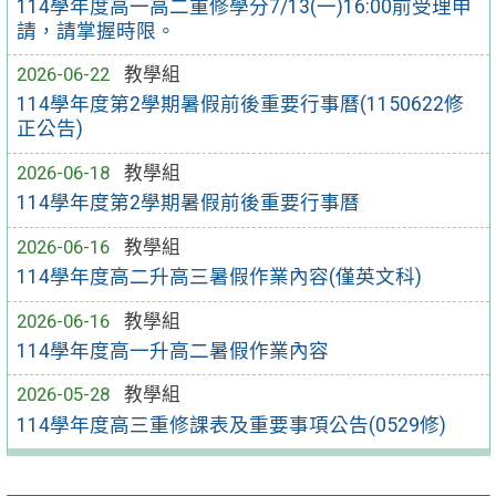
114學年度高一高二重修學分7/13(一)16:00前受理申
請，請掌握時限。
2026-06-22
教學組
114學年度第2學期暑假前後重要行事曆(1150622修
正公告)
2026-06-18
教學組
114學年度第2學期暑假前後重要行事曆
2026-06-16
教學組
114學年度高二升高三暑假作業內容(僅英文科)
2026-06-16
教學組
114學年度高一升高二暑假作業內容
2026-05-28
教學組
114學年度高三重修課表及重要事項公告(0529修)