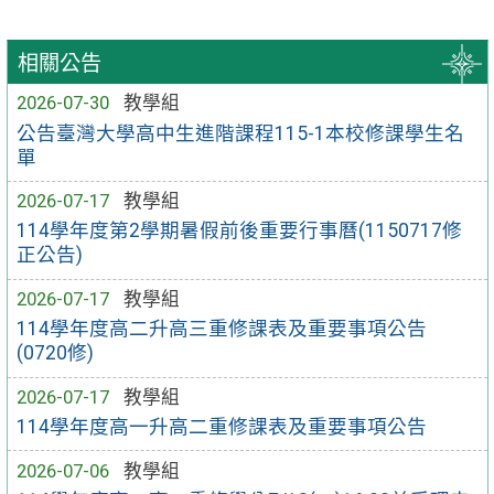
相關公告
2026-07-30
教學組
公告臺灣大學高中生進階課程115-1本校修課學生名
單
2026-07-17
教學組
114學年度第2學期暑假前後重要行事曆(1150717修
正公告)
2026-07-17
教學組
114學年度高二升高三重修課表及重要事項公告
(0720修)
2026-07-17
教學組
114學年度高一升高二重修課表及重要事項公告
2026-07-06
教學組