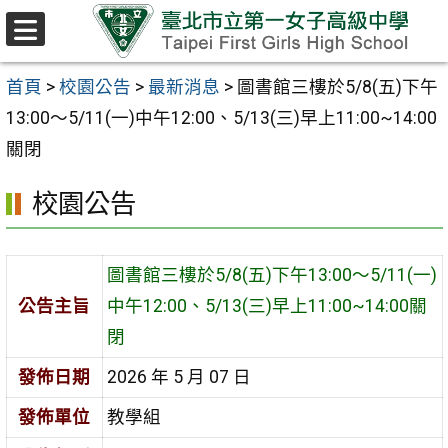
跳至主要內容區
選
單
首頁
>
校園公告
>
最新消息
>
圖書館三樓於5/8(五)下午
13:00～5/11(一)中午12:00、5/13(三)早上11:00~14:00
關閉
校園公告
圖書館三樓於5/8(五)下午13:00～5/11(一)
公告主旨
中午12:00、5/13(三)早上11:00~14:00關
閉
發佈日期
2026 年 5 月 07 日
發佈單位
教學組