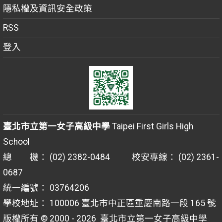
隱私權及資訊安全政策
RSS
登入
臺北市立第一女子高級中學
Taipei First Girls High
School
總 機： (02) 2382-0484 校安專線： (02) 2361-
0687
統一編號： 03764206
學校地址： 100006 臺北市中正區重慶南路一段 165 號
版權所有 © 2000 - 2026
臺北市立第一女子高級中學