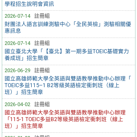
學程招生說明會資訊
2026-07-14
註冊組
財團法人語言訓練測驗中心「全民英檢」測驗相關優
惠訊息
2026-07-14
註冊組
國立臺北大學「【臺北】第一期多益TOEIC基礎實力
養成班」招生簡章
2026-06-29
註冊組
國立高雄師範大學全英語與雙語教學推動中心辦理「
TOEIC多益115–1 B2等級英語檢定衝刺班（線上
班）」招生簡章
2026-04-02
註冊組
國立高雄師範大學全英語與雙語教學推動中心辦理
「115-1 TOEIC多益B2等級英語檢定衝刺班（線上
班）」招生簡章