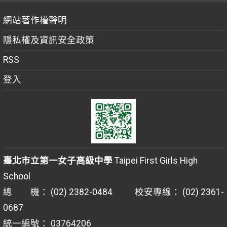
網站著作權聲明
隱私權及資訊安全政策
RSS
登入
臺北市立第一女子高級中學
Taipei First Girls High
School
總 機： (02) 2382-0484 校安專線： (02) 2361-
0687
統一編號： 03764206