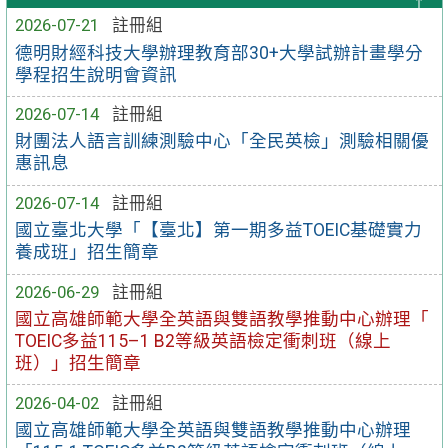
2026-07-21
註冊組
德明財經科技大學辦理教育部30+大學試辦計畫學分
學程招生說明會資訊
2026-07-14
註冊組
財團法人語言訓練測驗中心「全民英檢」測驗相關優
惠訊息
2026-07-14
註冊組
國立臺北大學「【臺北】第一期多益TOEIC基礎實力
養成班」招生簡章
2026-06-29
註冊組
國立高雄師範大學全英語與雙語教學推動中心辦理「
TOEIC多益115–1 B2等級英語檢定衝刺班（線上
班）」招生簡章
2026-04-02
註冊組
國立高雄師範大學全英語與雙語教學推動中心辦理