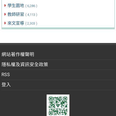
學生園地
( 6,286 )
教師研習
( 4,113 )
來文宣導
( 2,303 )
網站著作權聲明
隱私權及資訊安全政策
RSS
登入