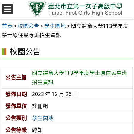
跳至主要內容區
選
單
首頁
>
校園公告
>
學生園地
>
國立體育大學113學年度
學士原住民專班招生資訊
校園公告
國立體育大學113學年度學士原住民專班
公告主旨
招生資訊
發佈日期
2023 年 12 月 26 日
發佈單位
註冊組
公告類別
學生園地
公告等級
轉知