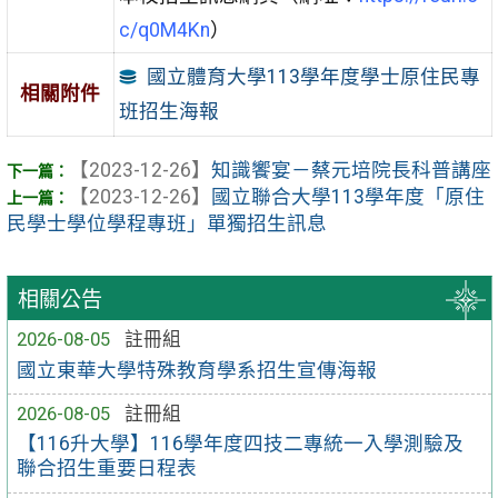
c/q0M4Kn
）
國立體育大學113學年度學士原住民專
相關附件
班招生海報
【2023-12-26】
知識饗宴－蔡元培院長科普講座
【2023-12-26】
國立聯合大學113學年度「原住
民學士學位學程專班」單獨招生訊息
相關公告
2026-08-05
註冊組
國立東華大學特殊教育學系招生宣傳海報
2026-08-05
註冊組
【116升大學】116學年度四技二專統一入學測驗及
聯合招生重要日程表