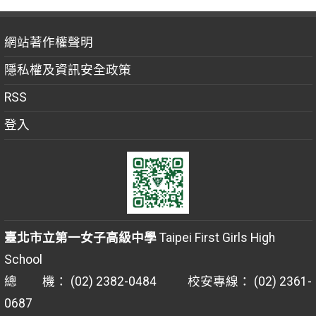
網站著作權聲明
隱私權及資訊安全政策
RSS
登入
臺北市立第一女子高級中學
Taipei First Girls High
School
總 機： (02) 2382-0484 校安專線： (02) 2361-
0687