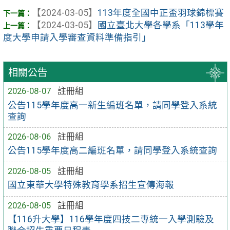
【2024-03-05】
113年度全國中正盃羽球錦標賽
【2024-03-05】
國立臺北大學各學系「113學年
度大學申請入學審查資料準備指引」
相關公告
2026-08-07
註冊組
公告115學年度高一新生編班名單，請同學登入系統
查詢
2026-08-06
註冊組
公告115學年度高二編班名單，請同學登入系統查詢
2026-08-05
註冊組
國立東華大學特殊教育學系招生宣傳海報
2026-08-05
註冊組
【116升大學】116學年度四技二專統一入學測驗及