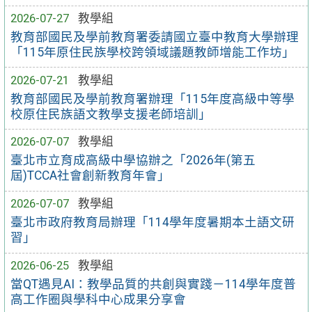
2026-07-27
教學組
教育部國民及學前教育署委請國立臺中教育大學辦理
「115年原住民族學校跨領域議題教師增能工作坊」
2026-07-21
教學組
教育部國民及學前教育署辦理「115年度高級中等學
校原住民族語文教學支援老師培訓」
2026-07-07
教學組
臺北市立育成高級中學協辦之「2026年(第五
屆)TCCA社會創新教育年會」
2026-07-07
教學組
臺北市政府教育局辦理「114學年度暑期本土語文研
習」
2026-06-25
教學組
當QT遇見AI：教學品質的共創與實踐－114學年度普
高工作圈與學科中心成果分享會