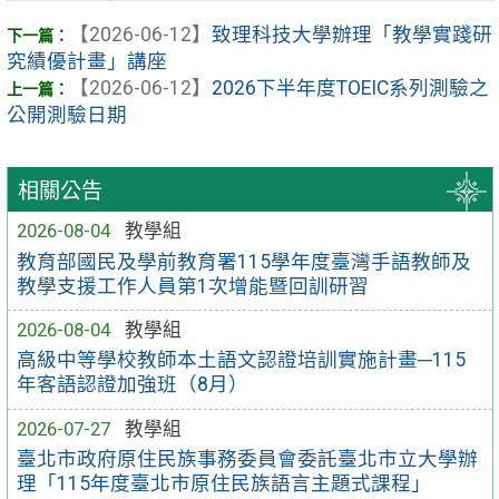
【2026-06-12】
致理科技大學辦理「教學實踐研
究績優計畫」講座
【2026-06-12】
2026下半年度TOEIC系列測驗之
公開測驗日期
相關公告
2026-08-04
教學組
教育部國民及學前教育署115學年度臺灣手語教師及
教學支援工作人員第1次增能暨回訓研習
2026-08-04
教學組
高級中等學校教師本土語文認證培訓實施計畫─115
年客語認證加強班（8月）
2026-07-27
教學組
臺北市政府原住民族事務委員會委託臺北市立大學辦
理「115年度臺北市原住民族語言主題式課程」