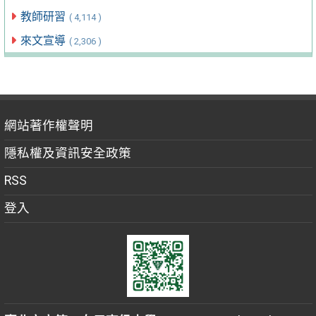
教師研習
( 4,114 )
來文宣導
( 2,306 )
網站著作權聲明
隱私權及資訊安全政策
RSS
登入