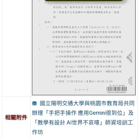
國立陽明交通大學與桃園市教育局共同
辦理「手把手操作 應用Gemini很到位」及
相關附件
「教學有設計 AI世界不哀嚎」師資培訓工
作坊