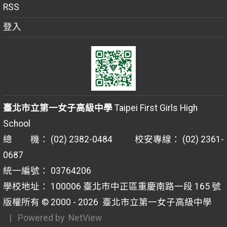
RSS
登入
臺北市立第一女子高級中學
Taipei First Girls High
School
總 機： (02) 2382-0484 校安專線： (02) 2361-
0687
統一編號： 03764206
學校地址： 100006 臺北市中正區重慶南路一段 165 號
版權所有 © 2000 - 2026
臺北市立第一女子高級中學
| Powered by
NetView