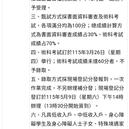
予受理。
三、甄試方式採書面資料審查及術科考
試，各項滿分均為100分；總成績計算方
式為書面資料審查成績占30%、術科考試
成績占70%。
四、術科考試訂於115年3月26日（星期
四）舉行；術科考試成績未達60分者，不
予錄取。
五、錄取方式採現場登記分發報到，一次
作業完成，不另辦理補分發；現場登記分
發訂於115年5月9日（星期六）下午14時
辦理（13時30分開始簽到）。
六、凡具低收入戶、中低收入戶、身心障
礙學生及身心障礙人士子女、特殊境遇家