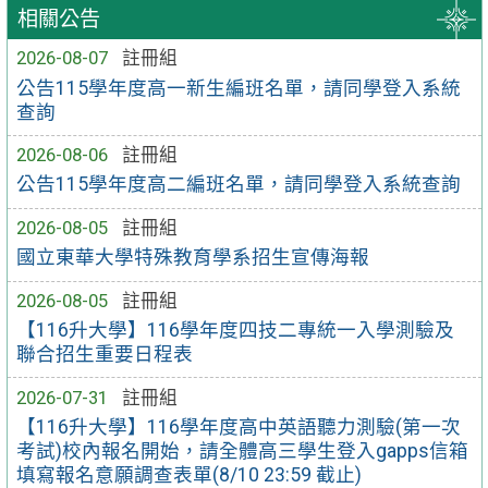
相關公告
2026-08-07
註冊組
公告115學年度高一新生編班名單，請同學登入系統
查詢
2026-08-06
註冊組
公告115學年度高二編班名單，請同學登入系統查詢
2026-08-05
註冊組
國立東華大學特殊教育學系招生宣傳海報
2026-08-05
註冊組
【116升大學】116學年度四技二專統一入學測驗及
聯合招生重要日程表
2026-07-31
註冊組
【116升大學】116學年度高中英語聽力測驗(第一次
考試)校內報名開始，請全體高三學生登入gapps信箱
填寫報名意願調查表單(8/10 23:59 截止)