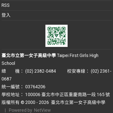
RSS
登入
臺北市立第一女子高級中學
Taipei First Girls High
School
總 機： (02) 2382-0484 校安專線： (02) 2361-
0687
統一編號： 03764206
學校地址： 100006 臺北市中正區重慶南路一段 165 號
版權所有 © 2000 - 2026
臺北市立第一女子高級中學
| Powered by
NetView