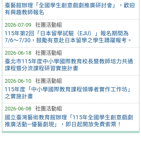
臺藝館辦理「全國學生創意戲劇推廣研討會」，歡迎
有興趣教師報名
2026-07-09
社團活動組
115年第2回「日本留學試驗（EJU）」報名期間為
7/6～7/30，鼓勵有意赴日本留學之學生踴躍報考。
2026-06-18
社團活動組
臺北市115年度中小學國際教育校長暨教師培力共通
課程暨分流課程研習實施計畫
2026-06-10
社團活動組
115年度「中小學國際教育課程領導者實作工作坊」
之實施計畫
2026-06-08
社團活動組
國立臺灣藝術教育館辦理「115年全國學生創意戲劇
推廣活動—優藝劇現」，即日起開放免費索票！