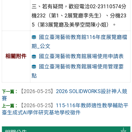
三、若有疑問，歡迎電洽02-23110574分
機232（第1、2展覽廳李先生）、分機23
5（第3展覽廳及美學空間陳小姐）。
國立臺灣藝術教育館116年度展覽廳檔
期_公文
相關附件
國立臺灣藝術教育館展場使用申請表
國立臺灣藝術教育館展場使用管理要
點
【2026-05-25】
2026 SOLIDWORKS設計神人競
賽
【2026-05-25】
115-116年教師適性教學輔助平
臺生成式AI學伴研究基地學校徵件