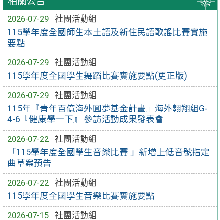
相關公告
2026-07-29
社團活動組
115學年度全國師生本土語及新住民語歌謠比賽實施
要點
2026-07-29
社團活動組
115學年度全國學生舞蹈比賽實施要點(更正版)
2026-07-29
社團活動組
115年『青年百億海外圓夢基金計畫』海外翱翔組G-
4-6『健康學一下』 參訪活動成果發表會
2026-07-22
社團活動組
「115學年度全國學生音樂比賽 」新增上低音號指定
曲草案預告
2026-07-22
社團活動組
115學年度全國學生音樂比賽實施要點
2026-07-15
社團活動組