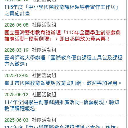
115年度「中小學國際教育課程領導者實作工作坊」
之實施計畫
2026-06-08
社團活動組
國立臺灣藝術教育館辦理「115年全國學生創意戲劇
推廣活動—優藝劇現」，即日起開放免費索票！
2026-03-19
社團活動組
臺灣師範大學辦理「國際教育優良課程工具包及課程
方案徵選」
2025-12-05
社團活動組
臺北市國際教育暨雙語教育資訊網，歡迎善加運用。
2025-06-12
社團活動組
114年全國學生創意戲劇推廣活動—優藝劇現，轉知
教師踴躍報名
2025-06-03
社團活動組
114年度「中小學國際教育課程領導者實作工作坊」