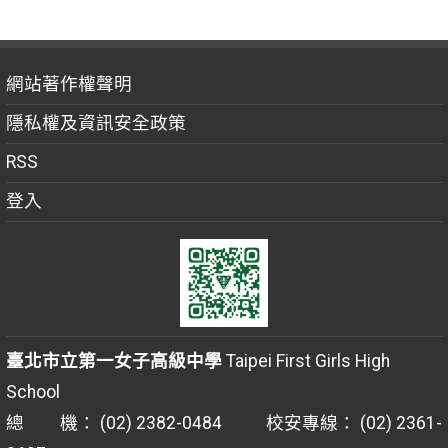
網站著作權聲明
隱私權及資訊安全政策
RSS
登入
臺北市立第一女子高級中學
Taipei First Girls High
School
總 機： (02) 2382-0484 校安專線： (02) 2361-