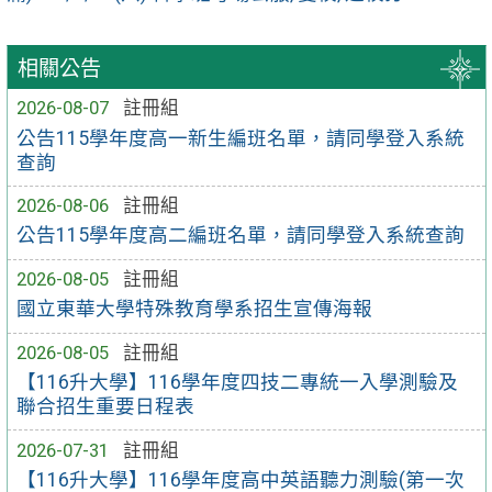
相關公告
2026-08-07
註冊組
公告115學年度高一新生編班名單，請同學登入系統
查詢
2026-08-06
註冊組
公告115學年度高二編班名單，請同學登入系統查詢
2026-08-05
註冊組
國立東華大學特殊教育學系招生宣傳海報
2026-08-05
註冊組
【116升大學】116學年度四技二專統一入學測驗及
聯合招生重要日程表
2026-07-31
註冊組
【116升大學】116學年度高中英語聽力測驗(第一次