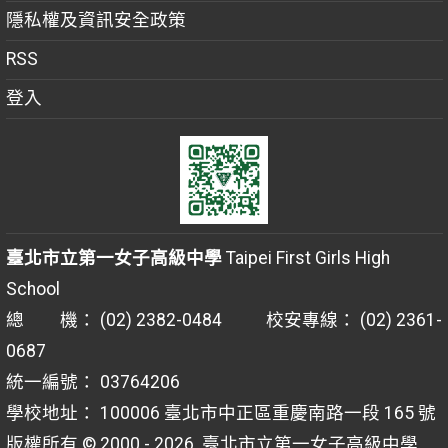
隱私權及資訊安全政策
RSS
登入
臺北市立第一女子高級中學
Taipei First Girls High
School
總 機： (02) 2382-0484 校安專線： (02) 2361-
0687
統一編號： 03764206
學校地址： 100006 臺北市中正區重慶南路一段 165 號
版權所有 © 2000 - 2026
臺北市立第一女子高級中學