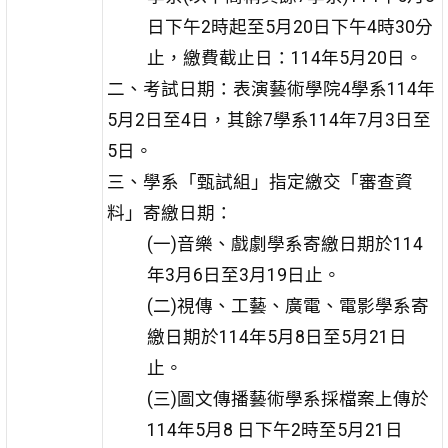
日下午2時起至5月20日下午4時30分
止，繳費截止日：114年5月20日。
二、考試日期：表演藝術學院4學系114年
5月2日至4日，其餘7學系114年7月3日至
5日。
三、學系「甄試組」指定繳交「審查資
料」寄繳日期：
(一)音樂、戲劇學系寄繳日期於114
年3月6日至3月19日止。
(二)視傳、工藝、廣電、電影學系寄
繳日期於114年5月8日至5月21日
止。
(三)圖文傳播藝術學系採檔案上傳於
114年5月8 日下午2時至5月21日