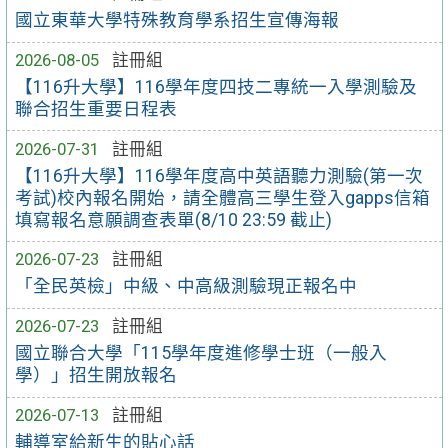
國立東華大學特殊教育學系招生宣傳海報
2026-08-05
註冊組
【116升大學】116學年度四技二專統一入學測驗及
聯合招生重要日程表
2026-07-31
註冊組
【116升大學】116學年度高中英語聽力測驗(第一次
考試)校內報名開始，請全體高三學生登入gapps信箱
填寫報名意願調查表單(8/10 23:59 截止)
2026-07-23
註冊組
「全民英檢」中級、中高級測驗現正報名中
2026-07-23
註冊組
國立聯合大學「115學年度進修學士班（一般入
學）」招生開放報名
2026-07-13
註冊組
輔導室給新生的貼心話