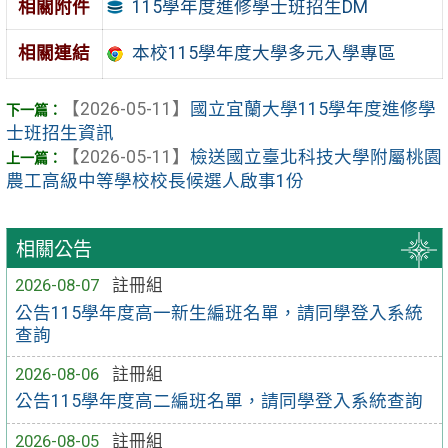
115學年度進修學士班招生DM
相關附件
相關連結
本校115學年度大學多元入學專區
【2026-05-11】
國立宜蘭大學115學年度進修學
士班招生資訊
【2026-05-11】
檢送國立臺北科技大學附屬桃園
農工高級中等學校校長候選人啟事1份
相關公告
2026-08-07
註冊組
公告115學年度高一新生編班名單，請同學登入系統
查詢
2026-08-06
註冊組
公告115學年度高二編班名單，請同學登入系統查詢
2026-08-05
註冊組