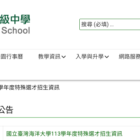
綠園行事曆
教學資訊
入學與升學
網路服
3學年度特殊選才招生資訊
公告
國立臺灣海洋大學113學年度特殊選才招生資訊