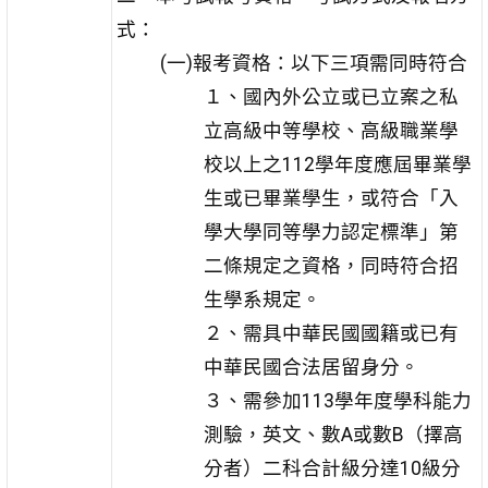
式：
(一)報考資格：以下三項需同時符合
１、國內外公立或已立案之私
立高級中等學校、高級職業學
校以上之112學年度應屆畢業學
生或已畢業學生，或符合「入
學大學同等學力認定標準」第
二條規定之資格，同時符合招
生學系規定。
２、需具中華民國國籍或已有
中華民國合法居留身分。
３、需參加113學年度學科能力
測驗，英文、數A或數B（擇高
分者）二科合計級分達10級分