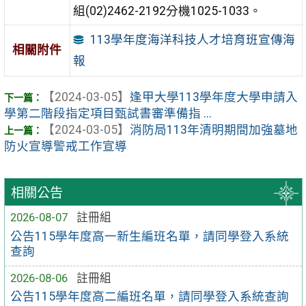
組(02)2462-2192分機1025-1033。
113學年度海洋科技人才培育班宣傳海
相關附件
報
【2024-03-05】
逢甲大學113學年度大學申請入
學第二階段指定項目甄試書審準備指 ...
【2024-03-05】
消防局113年清明期間加強墓地
防火宣導警戒工作宣導
相關公告
2026-08-07
註冊組
公告115學年度高一新生編班名單，請同學登入系統
查詢
2026-08-06
註冊組
公告115學年度高二編班名單，請同學登入系統查詢