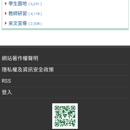
學生園地
( 6,291 )
教師研習
( 4,118 )
來文宣導
( 2,308 )
網站著作權聲明
隱私權及資訊安全政策
RSS
登入