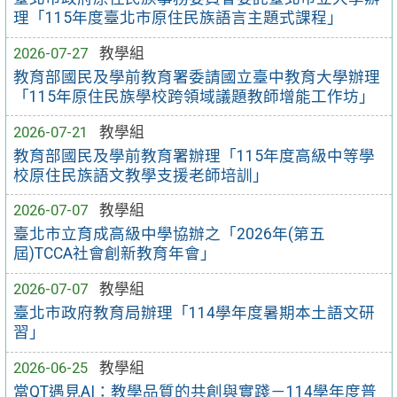
理「115年度臺北市原住民族語言主題式課程」
2026-07-27
教學組
教育部國民及學前教育署委請國立臺中教育大學辦理
「115年原住民族學校跨領域議題教師增能工作坊」
2026-07-21
教學組
教育部國民及學前教育署辦理「115年度高級中等學
校原住民族語文教學支援老師培訓」
2026-07-07
教學組
臺北市立育成高級中學協辦之「2026年(第五
屆)TCCA社會創新教育年會」
2026-07-07
教學組
臺北市政府教育局辦理「114學年度暑期本土語文研
習」
2026-06-25
教學組
當QT遇見AI：教學品質的共創與實踐－114學年度普