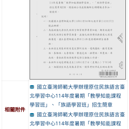
國立臺灣師範大學辦理原住民族語言臺
北學習中心114年度暑期「教學知能課程
學習班」、「族語學習班」招生簡章
相關附件
國立臺灣師範大學辦理原住民族語言臺
北學習中心114年度暑期「教學知能課程