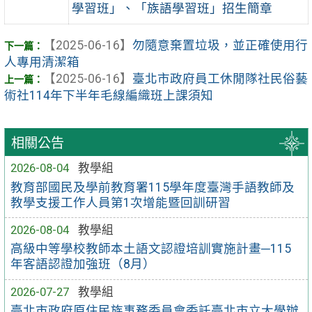
學習班」、「族語學習班」招生簡章
【2025-06-16】
勿隨意棄置垃圾，並正確使用行
人專用清潔箱
【2025-06-16】
臺北市政府員工休閒隊社民俗藝
術社114年下半年毛線編織班上課須知
相關公告
2026-08-04
教學組
教育部國民及學前教育署115學年度臺灣手語教師及
教學支援工作人員第1次增能暨回訓研習
2026-08-04
教學組
高級中等學校教師本土語文認證培訓實施計畫─115
年客語認證加強班（8月）
2026-07-27
教學組
臺北市政府原住民族事務委員會委託臺北市立大學辦