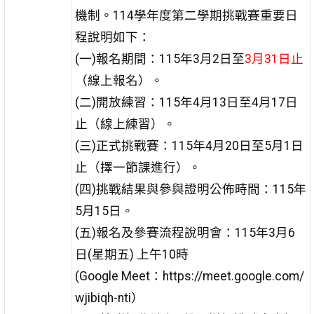
機制。114學年度第二學期挑戰賽重要日
程說明如下：
(一)報名期間：115年3月2日至
3月31日止
（線上報名）。
(二)開放練習：115年4月13日至4月17日
止（線上練習）。
(三)正式挑戰賽：115年4月20日至5月1日
止（擇一節課進行）。
(四)挑戰結果與參與證明公佈時間：115年
5月15日。
(五)報名及參賽流程說明會：115年3月6
日(星期五) 上午10時
(Google Meet：https://meet.google.com/
wjibiqh-nti）