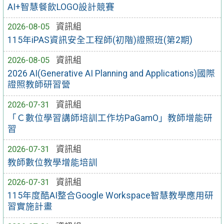
AI+智慧餐飲LOGO設計競賽
2026-08-05
資訊組
115年iPAS資訊安全工程師(初階)證照班(第2期)
2026-08-05
資訊組
2026 AI(Generative AI Planning and Applications)國際
證照教師研習營
2026-07-31
資訊組
「Ｃ數位學習講師培訓工作坊PaGamO」教師增能研
習
2026-07-31
資訊組
教師數位教學增能培訓
2026-07-31
資訊組
115年度酷AI整合Google Workspace智慧教學應用研
習實施計畫