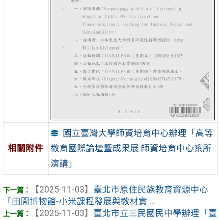
國立臺灣大學師資培育中心辦理「高等
教育國際論壇暨成果展 師資培育中心系所
相關附件
演講」
【2025-11-03】
臺北市原住民族教育資源中心
「田間博物館-小米課程發展與教材實 ...
【2025-11-03】
臺北市立三民國民中學辦理「臺