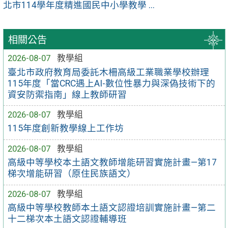
北市114學年度精進國民中小學教學 ...
相關公告
2026-08-07
教學組
臺北市政府教育局委託木柵高級工業職業學校辦理
115年度「當CRC遇上AI-數位性暴力與深偽技術下的
資安防禦指南」線上教師研習
2026-08-07
教學組
115年度創新教學線上工作坊
2026-08-07
教學組
高級中等學校本土語文教師增能研習實施計畫—第17
梯次增能研習（原住民族語文）
2026-08-07
教學組
高級中等學校教師本土語文認證培訓實施計畫—第二
十二梯次本土語文認證輔導班