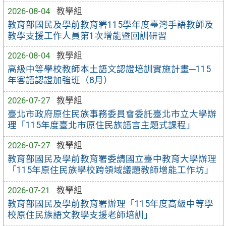
2026-08-04
教學組
教育部國民及學前教育署115學年度臺灣手語教師及
教學支援工作人員第1次增能暨回訓研習
2026-08-04
教學組
高級中等學校教師本土語文認證培訓實施計畫─115
年客語認證加強班（8月）
2026-07-27
教學組
臺北市政府原住民族事務委員會委託臺北市立大學辦
理「115年度臺北市原住民族語言主題式課程」
2026-07-27
教學組
教育部國民及學前教育署委請國立臺中教育大學辦理
「115年原住民族學校跨領域議題教師增能工作坊」
2026-07-21
教學組
教育部國民及學前教育署辦理「115年度高級中等學
校原住民族語文教學支援老師培訓」