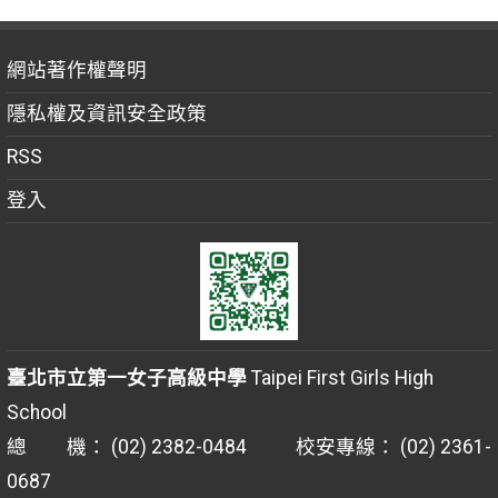
網站著作權聲明
隱私權及資訊安全政策
RSS
登入
臺北市立第一女子高級中學
Taipei First Girls High
School
總 機： (02) 2382-0484 校安專線： (02) 2361-
0687