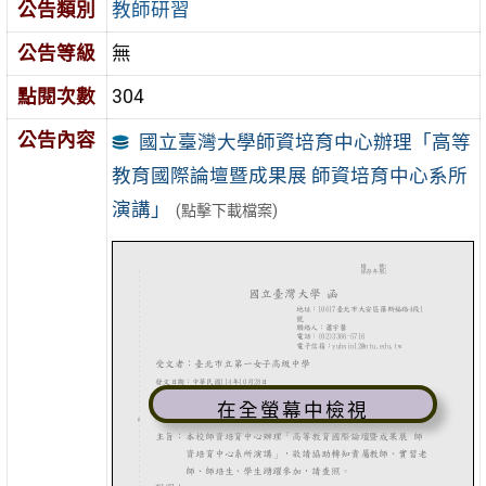
公告類別
教師研習
公告等級
無
點閱次數
304
公告內容
國立臺灣大學師資培育中心辦理「高等
教育國際論壇暨成果展 師資培育中心系所
演講」
(點擊下載檔案)
在全螢幕中檢視