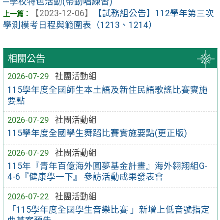
─學校特色活動(帶動唱練習)
【2023-12-06】
【試務組公告】112學年第三次
學測模考日程與範圍表（1213、1214）
相關公告
2026-07-29
社團活動組
115學年度全國師生本土語及新住民語歌謠比賽實施
要點
2026-07-29
社團活動組
115學年度全國學生舞蹈比賽實施要點(更正版)
2026-07-29
社團活動組
115年『青年百億海外圓夢基金計畫』海外翱翔組G-
4-6『健康學一下』 參訪活動成果發表會
2026-07-22
社團活動組
「115學年度全國學生音樂比賽 」新增上低音號指定