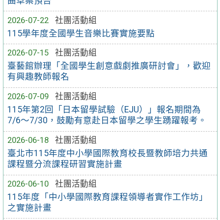
曲草案預告
2026-07-22
社團活動組
115學年度全國學生音樂比賽實施要點
2026-07-15
社團活動組
臺藝館辦理「全國學生創意戲劇推廣研討會」，歡迎
有興趣教師報名
2026-07-09
社團活動組
115年第2回「日本留學試驗（EJU）」報名期間為
7/6～7/30，鼓勵有意赴日本留學之學生踴躍報考。
2026-06-18
社團活動組
臺北市115年度中小學國際教育校長暨教師培力共通
課程暨分流課程研習實施計畫
2026-06-10
社團活動組
115年度「中小學國際教育課程領導者實作工作坊」
之實施計畫