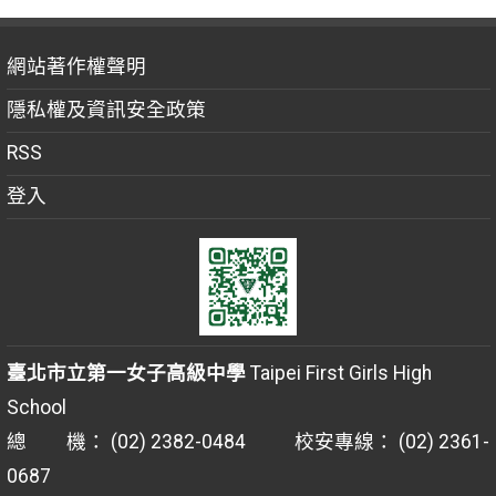
網站著作權聲明
隱私權及資訊安全政策
RSS
登入
臺北市立第一女子高級中學
Taipei First Girls High
School
總 機： (02) 2382-0484 校安專線： (02) 2361-
0687