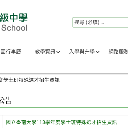
綠園行事曆
教學資訊
入學與升學
網路服
年度學士班特殊選才招生資訊
公告
國立臺南大學113學年度學士班特殊選才招生資訊