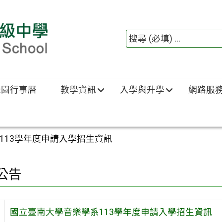
綠園行事曆
教學資訊
入學與升學
網路服
113學年度申請入學招生資訊
公告
國立臺南大學音樂學系113學年度申請入學招生資訊