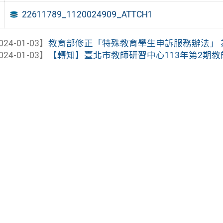
22611789_1120024909_ATTCH1
024-01-03】
教育部修正「特殊教育學生申訴服務辦法」 為「
024-01-03】
【轉知】臺北市教師研習中心113年第2期