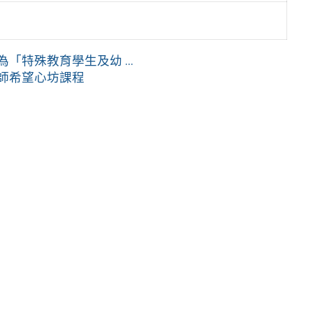
特殊教育學生及幼 ...
教師希望心坊課程