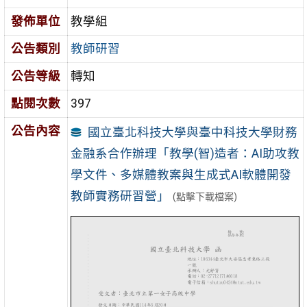
發佈單位
教學組
公告類別
教師研習
公告等級
轉知
點閱次數
397
公告內容
國立臺北科技大學與臺中科技大學財務
金融系合作辦理「教學(智)造者：AI助攻教
學文件、多媒體教案與生成式AI軟體開發
教師實務研習營」
(點擊下載檔案)