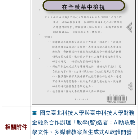
在全螢幕中檢視
國立臺北科技大學與臺中科技大學財務
金融系合作辦理「教學(智)造者：AI助攻教
相關附件
學文件、多媒體教案與生成式AI軟體開發