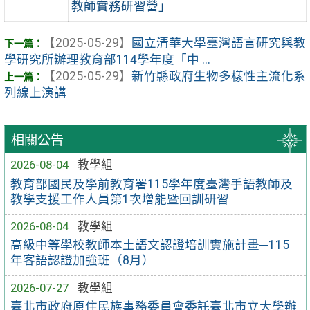
教師實務研習營」
【2025-05-29】
國立清華大學臺灣語言研究與教
學研究所辦理教育部114學年度「中 ...
【2025-05-29】
新竹縣政府生物多樣性主流化系
列線上演講
相關公告
2026-08-04
教學組
教育部國民及學前教育署115學年度臺灣手語教師及
教學支援工作人員第1次增能暨回訓研習
2026-08-04
教學組
高級中等學校教師本土語文認證培訓實施計畫─115
年客語認證加強班（8月）
2026-07-27
教學組
臺北市政府原住民族事務委員會委託臺北市立大學辦