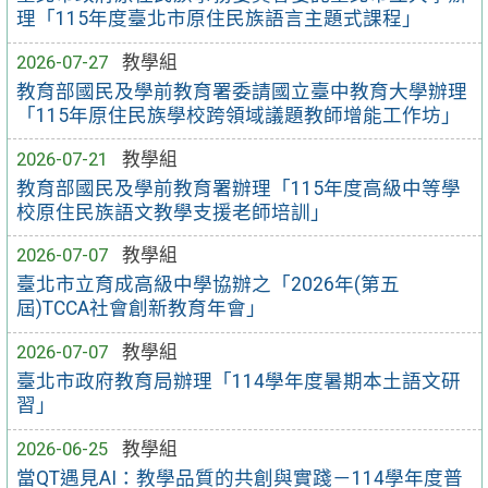
理「115年度臺北市原住民族語言主題式課程」
2026-07-27
教學組
教育部國民及學前教育署委請國立臺中教育大學辦理
「115年原住民族學校跨領域議題教師增能工作坊」
2026-07-21
教學組
教育部國民及學前教育署辦理「115年度高級中等學
校原住民族語文教學支援老師培訓」
2026-07-07
教學組
臺北市立育成高級中學協辦之「2026年(第五
屆)TCCA社會創新教育年會」
2026-07-07
教學組
臺北市政府教育局辦理「114學年度暑期本土語文研
習」
2026-06-25
教學組
當QT遇見AI：教學品質的共創與實踐－114學年度普