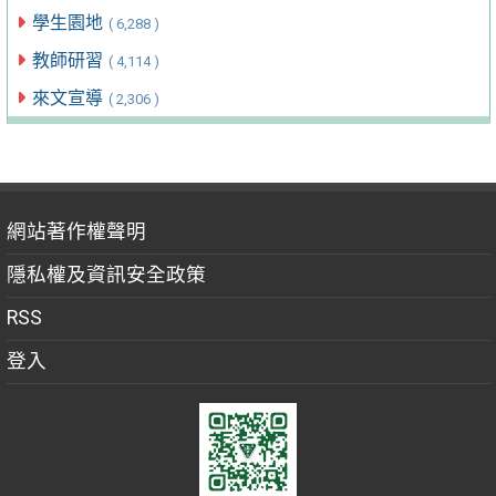
學生園地
( 6,288 )
教師研習
( 4,114 )
來文宣導
( 2,306 )
網站著作權聲明
隱私權及資訊安全政策
RSS
登入