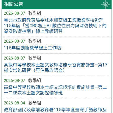
相關公告
2026-08-07
教學組
臺北市政府教育局委託木柵高級工業職業學校辦理
115年度「當CRC遇上AI-數位性暴力與深偽技術下的
資安防禦指南」線上教師研習
2026-08-07
教學組
115年度創新教學線上工作坊
2026-08-07
教學組
高級中等學校本土語文教師增能研習實施計畫—第17
梯次增能研習（原住民族語文）
2026-08-07
教學組
高級中等學校教師本土語文認證培訓實施計畫—第二
十二梯次本土語文認證輔導班
2026-08-04
教學組
教育部國民及學前教育署115學年度臺灣手語教師及