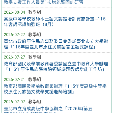
教學支援工作人員第1次增能暨回訓研習
2026-08-04
教學組
高級中等學校教師本土語文認證培訓實施計畫─115
年客語認證加強班（8月）
2026-07-27
教學組
臺北市政府原住民族事務委員會委託臺北市立大學辦
理「115年度臺北市原住民族語言主題式課程」
2026-07-27
教學組
教育部國民及學前教育署委請國立臺中教育大學辦理
「115年原住民族學校跨領域議題教師增能工作坊」
2026-07-21
教學組
教育部國民及學前教育署辦理「115年度高級中等學
校原住民族語文教學支援老師培訓」
2026-07-07
教學組
臺北市立育成高級中學協辦之「2026年(第五