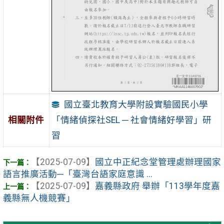
國立臺北教育大學附設實驗國民小學
「情緒偵探社SEL ─ 社會情緒好學習」研
相關附件
習
【2025-07-09】
國立中正紀念堂管理處辦理國家
語言推廣活動─「臺灣台語家庭意識 ...
【2025-07-09】
嘉義縣政府 舉辦「113學年度嘉
義縣無人機競賽」