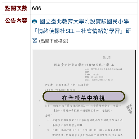
點閱次數
686
公告內容
國立臺北教育大學附設實驗國民小學
「情緒偵探社SEL ─ 社會情緒好學習」研
習
(點擊下載檔案)
在全螢幕中檢視