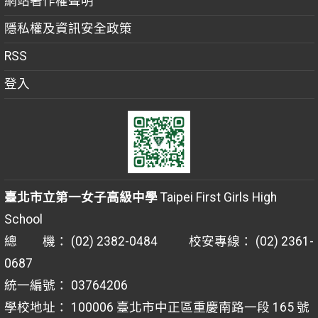
網站著作權聲明
隱私權及資訊安全政策
RSS
登入
臺北市立第一女子高級中學
Taipei First Girls High
School
總 機： (02) 2382-0484 校安專線： (02) 2361-
0687
統一編號： 03764206
學校地址： 100006 臺北市中正區重慶南路一段 165 號