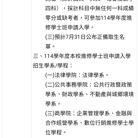
四科），採計科目中無任何一科成績
零分或缺考者，可參加114學年度進
修學士班申請入學。
(三)預計7月31日公布正備取生名
單。
三、114學年度本校進修學士班申請入學
招生學系/學程：
(一)法律學院：法律學系。
(二)公共事務學院：公共行政暨政策
學系、財政學系、不動產與城鄉環境
學系。
(三)商學院：企業管理學系、金融與
合作經營學系、數位行銷進修學士學
位學程。