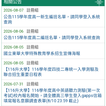
相關公告
2026-08-07
註冊組
公告115學年度高一新生編班名單，請同學登入系統
查詢
2026-08-06
註冊組
公告115學年度高二編班名單，請同學登入系統查詢
2026-08-05
註冊組
國立東華大學特殊教育學系招生宣傳海報
2026-08-05
註冊組
【116升大學】116學年度四技二專統一入學測驗及
聯合招生重要日程表
2026-07-31
註冊組
【116升大學】116學年度高中英語聽力測驗(第一次
考試)校內報名開始，請全體高三學生登入gapps信箱
填寫報名意願調查表單(8/10 23:59 截止)