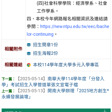
(四)社會科學學院：經濟學系、社會
工作學系。
四、本校今年網路報名相關資訊及連結請
參閱：
https://new.ntpu.edu.tw/eec/bache
lor-continuing
。
招生簡章1份
相關附件
招生海報2份
相關連結
本校114學年度大學多元入學專區
【2025-05-14】
南華大學114學年度「分發入
學」考試招生入學管道單張文宣電子檔
【2025-05-13】
開南大學辦理「2025地方創生*
永續發展論壇」