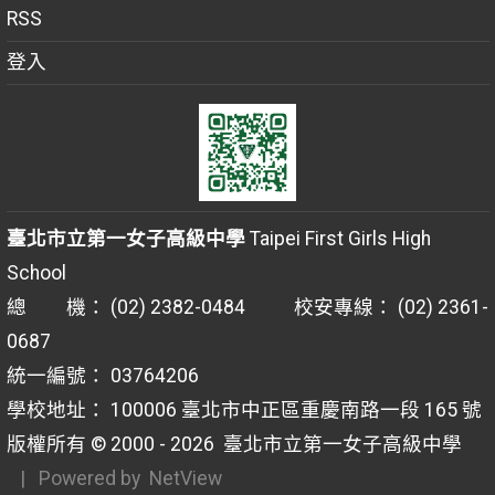
RSS
登入
臺北市立第一女子高級中學
Taipei First Girls High
School
總 機： (02) 2382-0484 校安專線： (02) 2361-
0687
統一編號： 03764206
學校地址： 100006 臺北市中正區重慶南路一段 165 號
版權所有 © 2000 - 2026
臺北市立第一女子高級中學
| Powered by
NetView