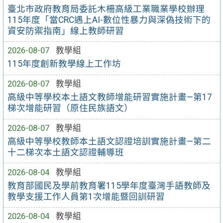
臺北市政府教育局委託木柵高級工業職業學校辦理
115年度「當CRC遇上AI-數位性暴力與深偽技術下的
資安防禦指南」線上教師研習
2026-08-07
教學組
115年度創新教學線上工作坊
2026-08-07
教學組
高級中等學校本土語文教師增能研習實施計畫—第17
梯次增能研習（原住民族語文）
2026-08-07
教學組
高級中等學校教師本土語文認證培訓實施計畫—第二
十二梯次本土語文認證輔導班
2026-08-04
教學組
教育部國民及學前教育署115學年度臺灣手語教師及
教學支援工作人員第1次增能暨回訓研習
2026-08-04
教學組