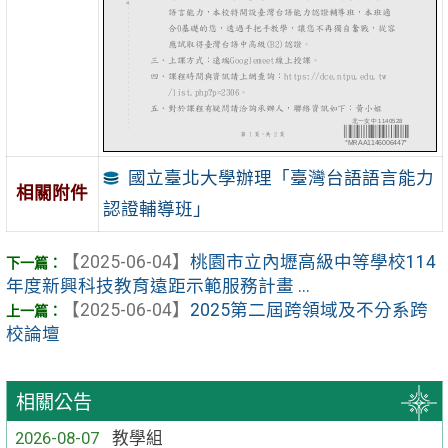
國立臺北大學辦理「臺灣台語語言能力
相關附件
認證輔導班」
【2025-06-04】
桃園市立內壢高級中等學校114
年度新興科技教育遠距示範服務計畫 ...
【2025-06-04】
2025第二屆跨領域及不分系跨
校論壇
相關公告
2026-08-07
教學組