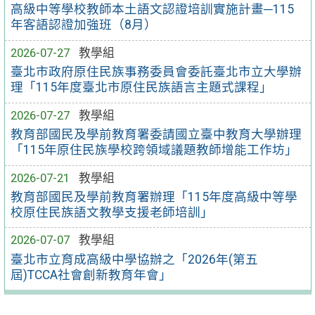
高級中等學校教師本土語文認證培訓實施計畫─115
年客語認證加強班（8月）
2026-07-27
教學組
臺北市政府原住民族事務委員會委託臺北市立大學辦
理「115年度臺北市原住民族語言主題式課程」
2026-07-27
教學組
教育部國民及學前教育署委請國立臺中教育大學辦理
「115年原住民族學校跨領域議題教師增能工作坊」
2026-07-21
教學組
教育部國民及學前教育署辦理「115年度高級中等學
校原住民族語文教學支援老師培訓」
2026-07-07
教學組
臺北市立育成高級中學協辦之「2026年(第五
屆)TCCA社會創新教育年會」