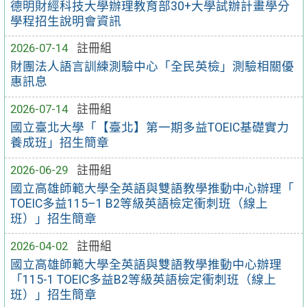
德明財經科技大學辦理教育部30+大學試辦計畫學分
學程招生說明會資訊
2026-07-14
註冊組
財團法人語言訓練測驗中心「全民英檢」測驗相關優
惠訊息
2026-07-14
註冊組
國立臺北大學「【臺北】第一期多益TOEIC基礎實力
養成班」招生簡章
2026-06-29
註冊組
國立高雄師範大學全英語與雙語教學推動中心辦理「
TOEIC多益115–1 B2等級英語檢定衝刺班（線上
班）」招生簡章
2026-04-02
註冊組
國立高雄師範大學全英語與雙語教學推動中心辦理
「115-1 TOEIC多益B2等級英語檢定衝刺班（線上
班）」招生簡章