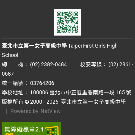
臺北市立第一女子高級中學
Taipei First Girls High
School
總 機： (02) 2382-0484 校安專線： (02) 2361-
0687
統一編號： 03764206
學校地址： 100006 臺北市中正區重慶南路一段 165 號
版權所有 © 2000 - 2026
臺北市立第一女子高級中學
| Powered by
NetView