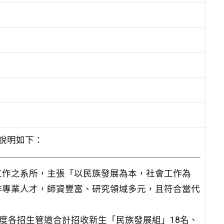
。說明如下：
工作之系所，主張「以民族發展為本，社會工作為
作專業人才，師資豐富、研究領域多元，且符合當代
年度各招生管道合計招收新生「民族發展組」18名、