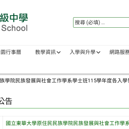
綠園行事曆
教學資訊
入學與升學
網路服
族學院民族發展與社會工作學系學士班115學年度各入學
公告
國立東華大學原住民民族學院民族發展與社會工作學系