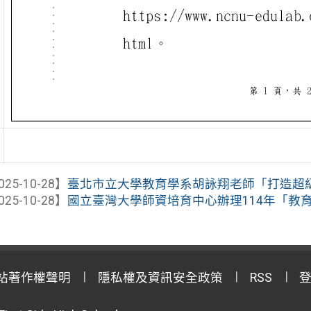
025-10-28】
臺北市立大學教育學系胡詠翔老師「打造超級自
025-10-28】
國立臺灣大學師資培育中心辦理114年「教
站著作權聲明
隱私權及資訊安全政策
RSS