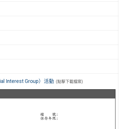
nterest Group）活動
(點擊下載檔案)