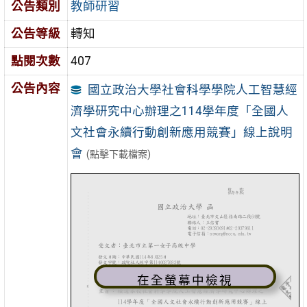
公告類別
教師研習
公告等級
轉知
點閱次數
407
公告內容
國立政治大學社會科學學院人工智慧經
濟學研究中心辦理之114學年度「全國人
文社會永續行動創新應用競賽」線上說明
會
(點擊下載檔案)
在全螢幕中檢視