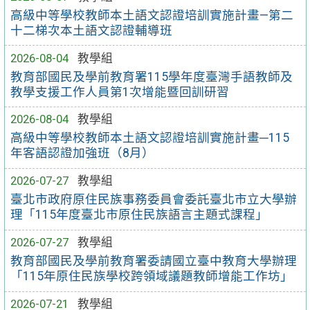
高級中等學校教師本土語文認證培訓實施計畫—第二
十二梯次本土語文認證輔導班
2026-08-04
教學組
教育部國民及學前教育署115學年度臺灣手語教師及
教學支援工作人員第1次增能暨回訓研習
2026-08-04
教學組
高級中等學校教師本土語文認證培訓實施計畫─115
年客語認證加強班（8月）
2026-07-27
教學組
臺北市政府原住民族事務委員會委託臺北市立大學辦
理「115年度臺北市原住民族語言主題式課程」
2026-07-27
教學組
教育部國民及學前教育署委請國立臺中教育大學辦理
「115年原住民族學校跨領域議題教師增能工作坊」
2026-07-21
教學組