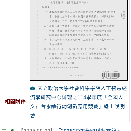
國立政治大學社會科學學院人工智慧經
濟學研究中心辦理之114學年度「全國人
相關附件
文社會永續行動創新應用競賽」線上說明
會
【2025-09-02】
「2025CCCE全國科藝電競大