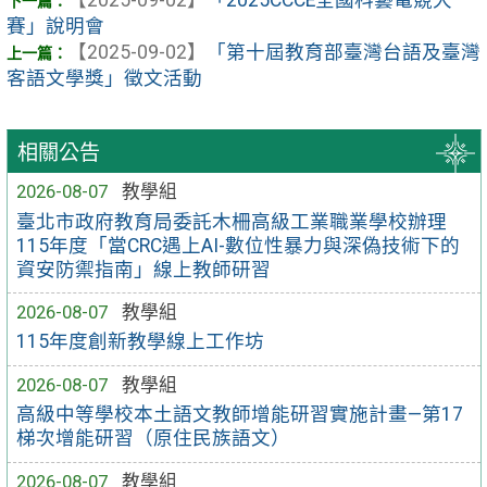
賽」說明會
【2025-09-02】
「第十屆教育部臺灣台語及臺灣
客語文學獎」徵文活動
相關公告
2026-08-07
教學組
臺北市政府教育局委託木柵高級工業職業學校辦理
115年度「當CRC遇上AI-數位性暴力與深偽技術下的
資安防禦指南」線上教師研習
2026-08-07
教學組
115年度創新教學線上工作坊
2026-08-07
教學組
高級中等學校本土語文教師增能研習實施計畫—第17
梯次增能研習（原住民族語文）
2026-08-07
教學組