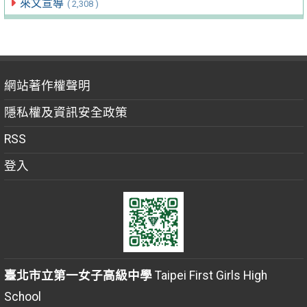
來文宣導
( 2,308 )
網站著作權聲明
隱私權及資訊安全政策
RSS
登入
臺北市立第一女子高級中學
Taipei First Girls High
School