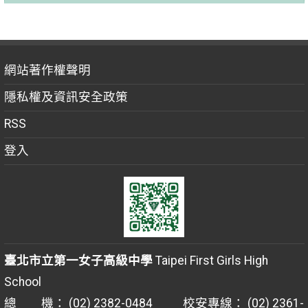
網站著作權聲明
隱私權及資訊安全政策
RSS
登入
臺北市立第一女子高級中學
Taipei First Girls High
School
總 機： (02) 2382-0484 校安專線： (02) 2361-