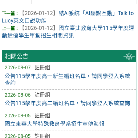
【2026-01-12】
酷Ai系統「AI聽說互動」Talk to
Lucy英文口說功能
【2026-01-12】
國立臺北教育大學115學年度運
動績優學生單獨招生相關資訊
相關公告
2026-08-07
註冊組
公告115學年度高一新生編班名單，請同學登入系統
查詢
2026-08-06
註冊組
公告115學年度高二編班名單，請同學登入系統查詢
2026-08-05
註冊組
國立東華大學特殊教育學系招生宣傳海報
2026-08-05
註冊組