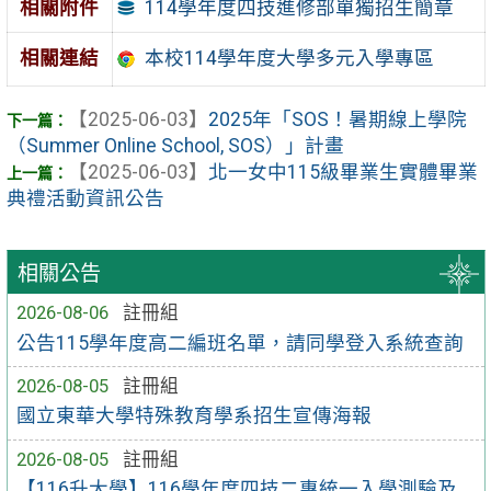
114學年度四技進修部單獨招生簡章
相關附件
相關連結
本校114學年度大學多元入學專區
【2025-06-03】
2025年「SOS！暑期線上學院
（Summer Online School, SOS）」計畫
【2025-06-03】
北一女中115級畢業生實體畢業
典禮活動資訊公告
相關公告
2026-08-06
註冊組
公告115學年度高二編班名單，請同學登入系統查詢
2026-08-05
註冊組
國立東華大學特殊教育學系招生宣傳海報
2026-08-05
註冊組
【116升大學】116學年度四技二專統一入學測驗及