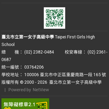
臺北市立第一女子高級中學
Taipei First Girls High
School
總 機： (02) 2382-0484 校安專線： (02) 2361-
0687
統一編號： 03764206
學校地址： 100006 臺北市中正區重慶南路一段 165 號
版權所有 © 2000 - 2026
臺北市立第一女子高級中學
| Powered by
NetView