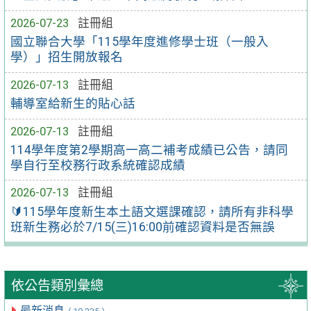
2026-07-23
註冊組
國立聯合大學「115學年度進修學士班（一般入
學）」招生開放報名
2026-07-13
註冊組
輔導室給新生的貼心話
2026-07-13
註冊組
114學年度第2學期高一高二補考成績已公告，請同
學自行至校務行政系統確認成績
2026-07-13
註冊組
🔰115學年度新生本土語文選課確認，請所有非科學
班新生務必於7/15(三)16:00前確認資料是否無誤
依公告類別彙總
最新消息