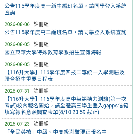
公告115學年度高一新生編班名單，請同學登入系統
查詢
2026-08-06
註冊組
公告115學年度高二編班名單，請同學登入系統查詢
2026-08-05
註冊組
國立東華大學特殊教育學系招生宣傳海報
2026-08-05
註冊組
【116升大學】116學年度四技二專統一入學測驗及
聯合招生重要日程表
2026-07-31
註冊組
【116升大學】116學年度高中英語聽力測驗(第一次
考試)校內報名開始，請全體高三學生登入gapps信箱
填寫報名意願調查表單(8/10 23:59 截止)
2026-07-23
註冊組
「全民英檢」中級、中高級測驗現正報名中