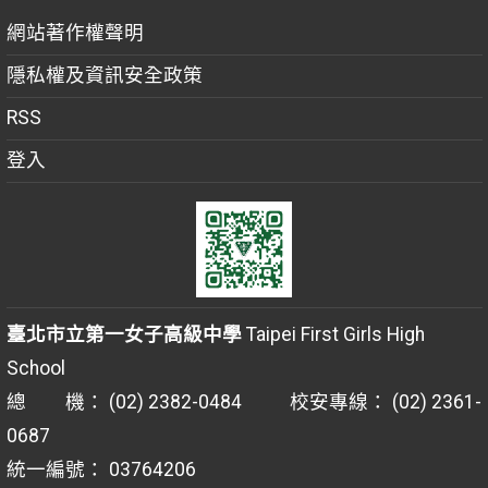
網站著作權聲明
隱私權及資訊安全政策
RSS
登入
臺北市立第一女子高級中學
Taipei First Girls High
School
總 機： (02) 2382-0484 校安專線： (02) 2361-
0687
統一編號： 03764206