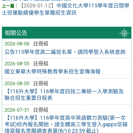
【2026-01-12】
中國文化大學115學年度日間學
士班運動績優學生單獨招生資訊
相關公告
2026-08-06
註冊組
公告115學年度高二編班名單，請同學登入系統查詢
2026-08-05
註冊組
國立東華大學特殊教育學系招生宣傳海報
2026-08-05
註冊組
【116升大學】116學年度四技二專統一入學測驗及
聯合招生重要日程表
2026-07-31
註冊組
【116升大學】116學年度高中英語聽力測驗(第一次
考試)校內報名開始，請全體高三學生登入gapps信箱
填寫報名意願調查表單(8/10 23:59 截止)