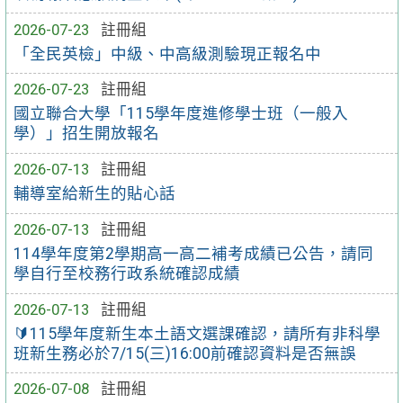
2026-07-23
註冊組
「全民英檢」中級、中高級測驗現正報名中
2026-07-23
註冊組
國立聯合大學「115學年度進修學士班（一般入
學）」招生開放報名
2026-07-13
註冊組
輔導室給新生的貼心話
2026-07-13
註冊組
114學年度第2學期高一高二補考成績已公告，請同
學自行至校務行政系統確認成績
2026-07-13
註冊組
🔰115學年度新生本土語文選課確認，請所有非科學
班新生務必於7/15(三)16:00前確認資料是否無誤
2026-07-08
註冊組