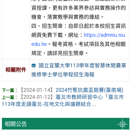
資授課，更有許多業界參訪與實務操作的
機會，落實教學與實務的連結。
四、招生簡章：自即日起於本校招生資訊
網頁免費下載，網址：
https://admniu.niu.
edu.tw
。報考資格、考試項目及其他相關
規定，請詳見招生簡章。
國立宜蘭大學113學年度智慧休閒農業
相關附件
進修學士學位學程招生海報
【2024-01-14】
2024竹塹抗震盃競賽(臺南場)
【2024-01-12】
臺北市教師研習中心「臺北市
113年度走讀臺北-在地文化與議題結合 ...
相關公告