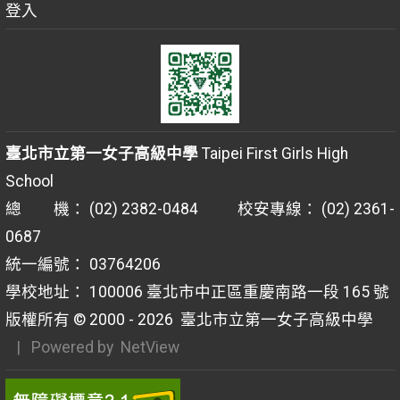
登入
臺北市立第一女子高級中學
Taipei First Girls High
School
總 機： (02) 2382-0484 校安專線： (02) 2361-
0687
統一編號： 03764206
學校地址： 100006 臺北市中正區重慶南路一段 165 號
版權所有 © 2000 - 2026
臺北市立第一女子高級中學
| Powered by
NetView