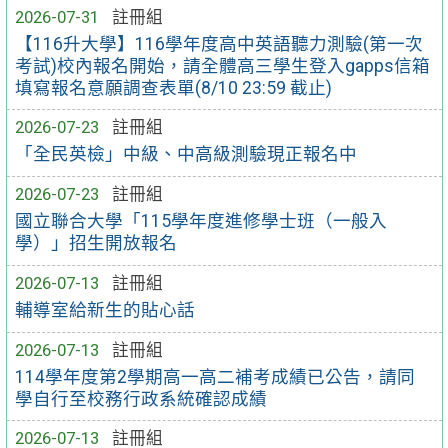
2026-07-31
註冊組
【116升大學】116學年度高中英語聽力測驗(第一次
考試)校內報名開始，請全體高三學生登入gapps信箱
填寫報名意願調查表單(8/10 23:59 截止)
2026-07-23
註冊組
「全民英檢」中級、中高級測驗現正報名中
2026-07-23
註冊組
國立聯合大學「115學年度進修學士班（一般入
學）」招生開放報名
2026-07-13
註冊組
輔導室給新生的貼心話
2026-07-13
註冊組
114學年度第2學期高一高二補考成績已公告，請同
學自行至校務行政系統確認成績
2026-07-13
註冊組