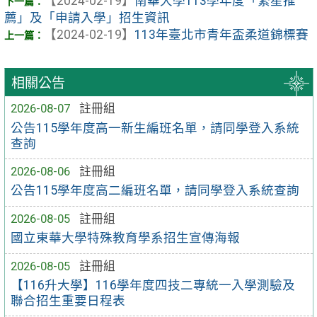
【2024-02-19】
南華大學113學年度「繁星推
薦」及「申請入學」招生資訊
【2024-02-19】
113年臺北市青年盃柔道錦標賽
相關公告
2026-08-07
註冊組
公告115學年度高一新生編班名單，請同學登入系統
查詢
2026-08-06
註冊組
公告115學年度高二編班名單，請同學登入系統查詢
2026-08-05
註冊組
國立東華大學特殊教育學系招生宣傳海報
2026-08-05
註冊組
【116升大學】116學年度四技二專統一入學測驗及
聯合招生重要日程表