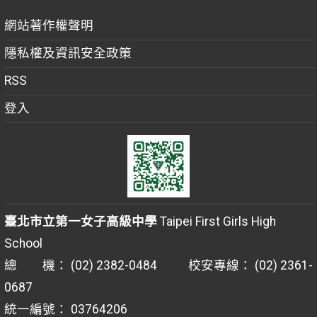
網站著作權聲明
隱私權及資訊安全政策
RSS
登入
臺北市立第一女子高級中學
Taipei First Girls High
School
總 機： (02) 2382-0484 校安專線： (02) 2361-
0687
統一編號： 03764206