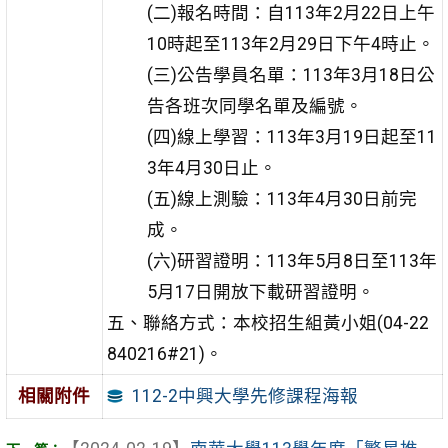
(二)報名時間：自113年2月22日上午
10時起至113年2月29日下午4時止。
(三)公告學員名單：113年3月18日公
告各班次同學名單及編號。
(四)線上學習：113年3月19日起至11
3年4月30日止。
(五)線上測驗：113年4月30日前完
成。
(六)研習證明：113年5月8日至113年
5月17日開放下載研習證明。
五、聯絡方式：本校招生組黃小姐(04-22
840216#21)。
112-2中興大學先修課程海報
相關附件